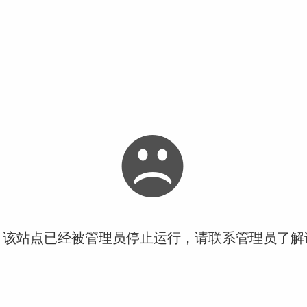
！该站点已经被管理员停止运行，请联系管理员了解