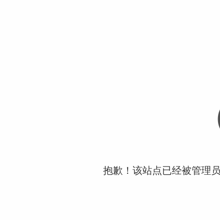
抱歉！该站点已经被管理