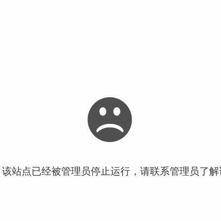
！该站点已经被管理员停止运行，请联系管理员了解