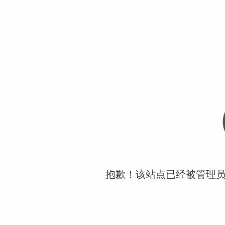
抱歉！该站点已经被管理