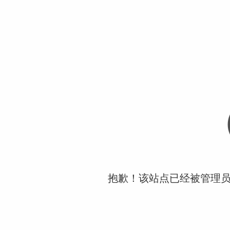
抱歉！该站点已经被管理