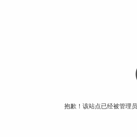
抱歉！该站点已经被管理